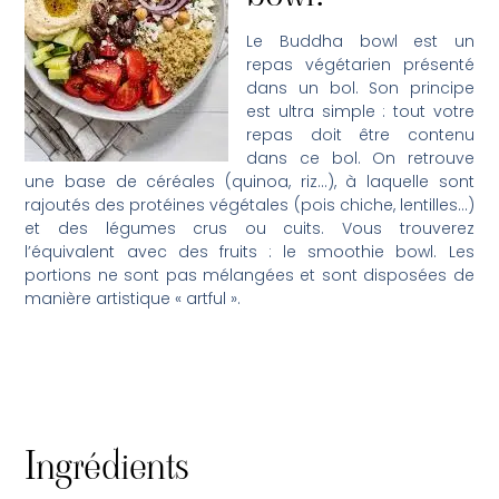
Le Buddha bowl est un
repas végétarien présenté
dans un bol. Son principe
est ultra simple : tout votre
repas doit être contenu
dans ce bol. On retrouve
une base de céréales (quinoa, riz…), à laquelle sont
rajoutés des protéines végétales (pois chiche, lentilles…)
et des légumes crus ou cuits. Vous trouverez
l’équivalent avec des fruits : le smoothie bowl. Les
portions ne sont pas mélangées et sont disposées de
manière artistique « artful ».
Ingrédients