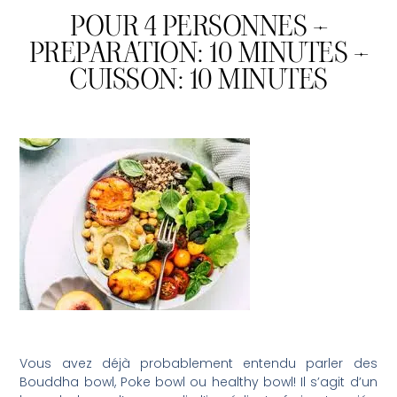
POUR 4 PERSONNES –
PREPARATION: 10 MINUTES –
CUISSON: 10 MINUTES
Vous avez déjà probablement entendu parler des
Bouddha bowl, Poke bowl ou healthy bowl! Il s’agit d’un