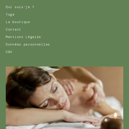
Qui suis-je ?
Yoga
La boutique
Contact
Mentions Légales
Données personnelles
CGV