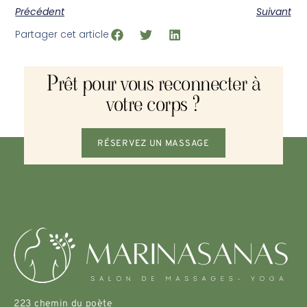
Précédent
Suivant
Partager cet article
Prêt pour vous reconnecter à
votre corps ?
RÉSERVEZ UN MASSAGE
223 chemin du poète