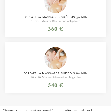
FORFAIT 10 MASSAGES SUÉDOIS 30 MIN
10 x30 Minutes Réservation obligatoire
360 €
FORFAIT 10 MASSAGES SUÉDOIS 60 MIN
10 x 60 Minutes Réservation obligatoire
540 €
Chaque rdv manqué ou annulé de dernière minute est une