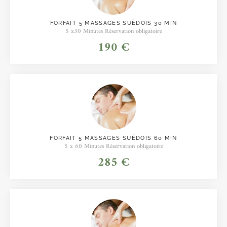
FORFAIT 5 MASSAGES SUÉDOIS 30 MIN
5 x30 Minutes Réservation obligatoire
190 €
FORFAIT 5 MASSAGES SUÉDOIS 60 MIN
5 x 60 Minutes Réservation obligatoire
285 €