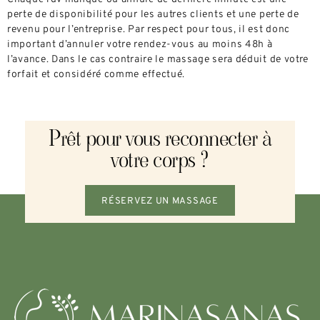
perte de disponibilité pour les autres clients et une perte de
revenu pour l’entreprise. Par respect pour tous, il est donc
important d’annuler votre rendez-vous au moins 48h à
l’avance. Dans le cas contraire le
massage
sera déduit de votre
forfait et considéré comme effectué.
Prêt pour vous reconnecter à
votre corps ?
RÉSERVEZ UN MASSAGE