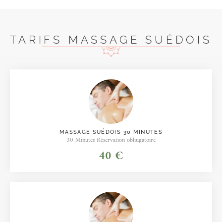
TARIFS MASSAGE SUÉDOIS
MASSAGE SUÉDOIS 30 MINUTES
30 Minutes Réservation obliugatoire
40 €