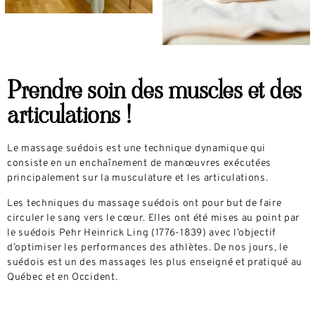
Prendre soin des muscles et des
articulations !
Le massage suédois est une technique dynamique qui
consiste en un enchaînement de manœuvres exécutées
principalement sur la musculature et les articulations.
Les techniques du massage suédois ont pour but de faire
circuler le sang vers le cœur. Elles ont été mises au point par
le suédois Pehr Heinrick Ling (1776-1839) avec l’objectif
d’optimiser les performances des athlètes. De nos jours, le
suédois est un des massages les plus enseigné et pratiqué au
Québec et en Occident.