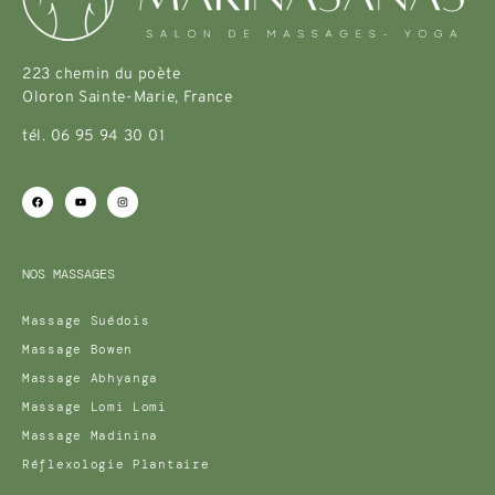
223 chemin du poète
Oloron Sainte-Marie, France
tél. 06 95 94 30 01
NOS MASSAGES
Massage Suédois
Massage Bowen
Massage Abhyanga
Massage Lomi Lomi
Massage Madinina
Réflexologie Plantaire