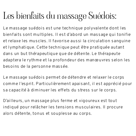
Les bienfaits du massage Suédois:
Le massage suédois est une technique polyvalente dont les
bienfaits sont multiples. Il est d’abord un massage qui tonifie
et relaxe les muscles. Il favorise aussi la circulation sanguine
et lymphatique. Cette technique peut être pratiquée autant
dans un but thérapeutique que de détente. Le thérapeute
adaptera le rythme et la profondeur des manœuvres selon les
besoins de la personne massée.
Le massage suédois permet de détendre et relaxer le corps
comme l’esprit. Particulièrement apaisant, il est apprécié pour
sa capacité à diminuer les effets du stress sur le corps.
D’ailleurs, un massage plus ferme et vigoureux est tout
indiqué pour relâcher les tensions musculaires. Il procure
alors détente, tonus et souplesse au corps.