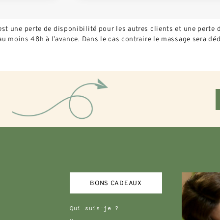
 une perte de disponibilité pour les autres clients et une perte d
au moins 48h à l’avance. Dans le cas contraire le
massage
sera déd
BONS CADEAUX
Qui suis-je ?