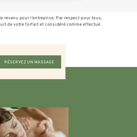
e revenu pour l’entreprise. Par respect pour tous,
uit de votre forfait et considéré comme effectué.
RÉSERVEZ UN MASSAGE