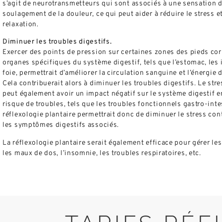
s’agit de neurotransmetteurs qui sont associés à une sensation d
soulagement de la douleur, ce qui peut aider à réduire le stress et
relaxation.
Diminuer les troubles digestifs.
Exercer des points de pression sur certaines zones des pieds co
organes spécifiques du système digestif, tels que l’estomac, les i
foie, permettrait d’améliorer la circulation sanguine et l’énergie
Cela contribuerait alors à diminuer les troubles digestifs. Le str
peut également avoir un impact négatif sur le système digestif 
risque de troubles, tels que les troubles fonctionnels gastro-inte
réflexologie plantaire permettrait donc de diminuer le stress con
les symptômes digestifs associés.
La réflexologie plantaire serait également efficace pour gérer le
les maux de dos, l’insomnie, les troubles respiratoires, etc.