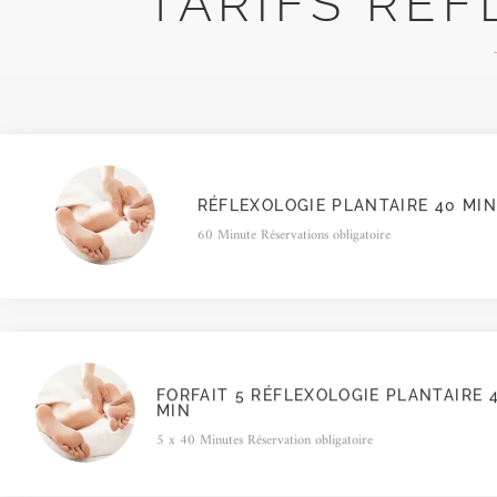
TARIFS RÉF
RÉFLEXOLOGIE PLANTAIRE 40 MIN
60 Minute Réservations obligatoire
FORFAIT 5 RÉFLEXOLOGIE PLANTAIRE 
MIN
5 x 40 Minutes Réservation obligatoire