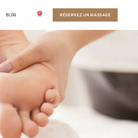
0
BLOG
RÉSERVEZ UN MASSAGE