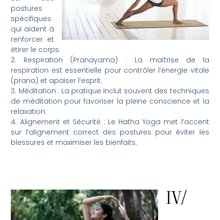
postures
spécifiques
qui aident à
renforcer et
étirer le corps.
2. Respiration (Pranayama) : La maîtrise de la
respiration est essentielle pour contrôler l’énergie vitale
(prana) et apaiser l’esprit.
3. Méditation : La pratique inclut souvent des techniques
de méditation pour favoriser la pleine conscience et la
relaxation.
4. Alignement et Sécurité : Le Hatha Yoga met l’accent
sur l’alignement correct des postures pour éviter les
blessures et maximiser les bienfaits.
IV/