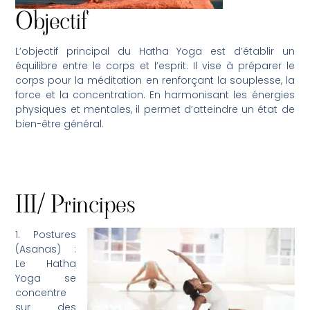
Objectif
L’objectif principal du Hatha Yoga est d’établir un
équilibre entre le corps et l’esprit. Il vise à préparer le
corps pour la méditation en renforçant la souplesse, la
force et la concentration. En harmonisant les énergies
physiques et mentales, il permet d’atteindre un état de
bien-être général.
III/ Principes
1. Postures
(Asanas) :
Le Hatha
Yoga se
concentre
sur des