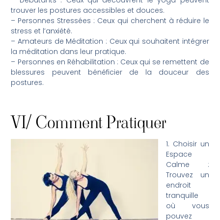
trouver les postures accessibles et douces.
– Personnes Stressées : Ceux qui cherchent à réduire le
stress et l’anxiété.
– Amateurs de Méditation : Ceux qui souhaitent intégrer
la méditation dans leur pratique.
– Personnes en Réhabilitation : Ceux qui se remettent de
blessures peuvent bénéficier de la douceur des
postures.
VI/ Comment Pratiquer
1. Choisir un
Espace
Calme :
Trouvez un
endroit
tranquille
où vous
pouvez