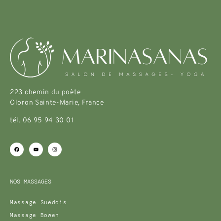
223 chemin du poète
Oloron Sainte-Marie, France
tél. 06 95 94 30 01
NOS MASSAGES
Massage Suédois
Massage Bowen