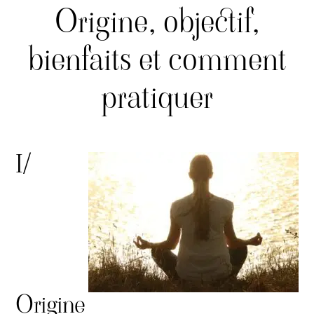
Origine, objectif,
bienfaits et comment
pratiquer
I/
Origine