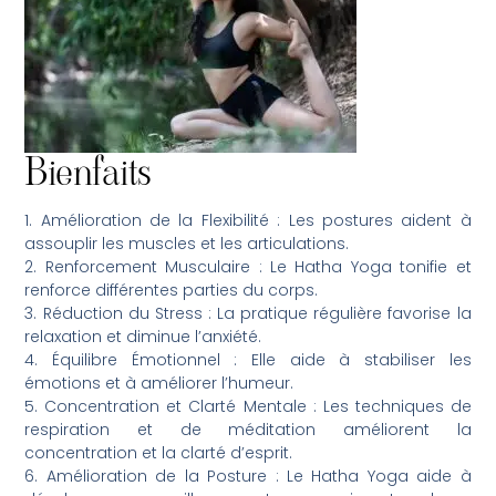
Bienfaits
1. Amélioration de la Flexibilité : Les postures aident à
assouplir les muscles et les articulations.
2. Renforcement Musculaire : Le Hatha Yoga tonifie et
renforce différentes parties du corps.
3. Réduction du Stress : La pratique régulière favorise la
relaxation et diminue l’anxiété.
4. Équilibre Émotionnel : Elle aide à stabiliser les
émotions et à améliorer l’humeur.
5. Concentration et Clarté Mentale : Les techniques de
respiration et de méditation améliorent la
concentration et la clarté d’esprit.
6. Amélioration de la Posture : Le Hatha Yoga aide à