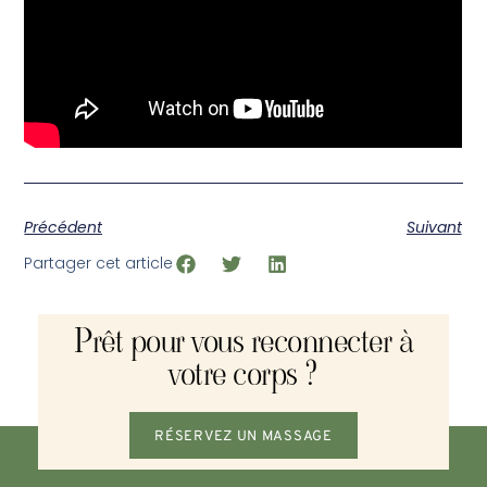
Précédent
Suivant
Partager cet article
Prêt pour vous reconnecter à
votre corps ?
RÉSERVEZ UN MASSAGE