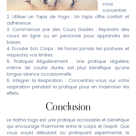
vous
concentrer.
2. Utiliser un Tapis de Yoga : Un tapis offre confort et
adhérence.
3. Commencer par des Cours Guidés : Rejoindre des
cours en ligne ou en personne pour apprendre les
bases.
4. Écouter Son Corps : Ne forcez jamais les postures et
respectez vos limites.
5. Pratiquer Régulièrement : Une pratique régulière,
même de courte durée, est plus bénéfique qu’une
longue séance occasionnelle.
6. Intégrer la Respiration : Concentrez-vous sur votre
respiration pendant la pratique pour en maximiser les
effets.
Conclusion
Le Hatha Yoga est une pratique accessible et bénéfique
qui encourage l’harmonie entre le corps et l’esprit. Que
vous soyez débutant ou pratiquant expérimenté, le