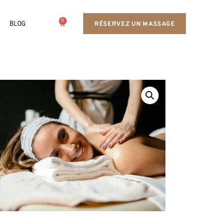
0
BLOG
RÉSERVEZ UN MASSAGE