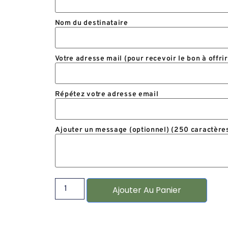
Nom du destinataire
Votre adresse mail (pour recevoir le bon à offrir
Répétez votre adresse email
Ajouter un message (optionnel) (250 caractère
Ajouter Au Panier