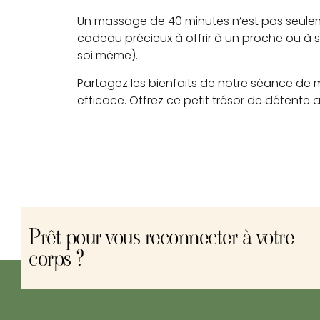
Un massage de 40 minutes n’est pas seuleme
cadeau précieux à offrir à un proche ou à s’
soi même).
Partagez les bienfaits de notre séance de
efficace. Offrez ce petit trésor de détente a
Prêt pour vous reconnecter à votre
corps ?