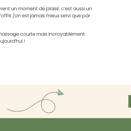
nt un moment de plaisir, c’est aussi un
offrir (on est jamais mieux servi que par
 massage courte mais incroyablement
ujourd’hui !