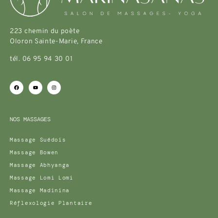
223 chemin du poète
Oloron Sainte-Marie, France
tél. 06 95 94 30 01
NOS MASSAGES
Massage Suédois
Massage Bowen
Massage Abhyanga
Massage Lomi Lomi
Massage Madinina
Réflexologie Plantaire