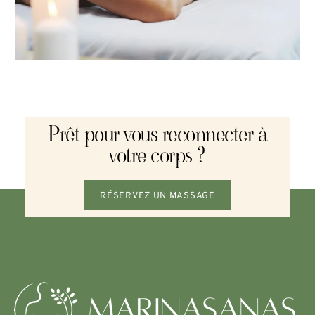
Prêt pour vous reconnecter à
votre corps ?
RÉSERVEZ UN MASSAGE