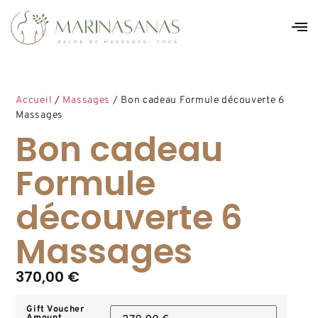
Accueil
/
Massages
/ Bon cadeau Formule découverte 6
Massages
Bon cadeau
Formule
découverte 6
Massages
370,00
€
Gift Voucher
Amount