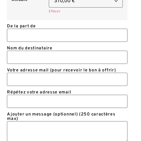
Effacer
De la part de
Nom du destinataire
Votre adresse mail (pour recevoir le bon à offrir)
Répétez votre adresse email
Ajouter un message (optionnel) (250 caractères
max)