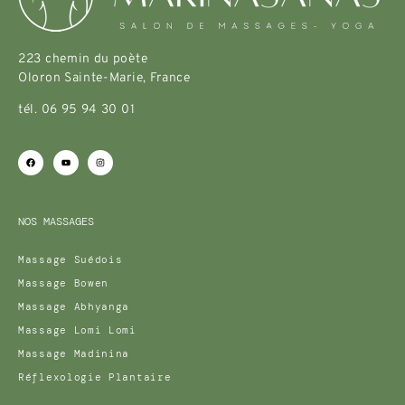
223 chemin du poète
Oloron Sainte-Marie, France
tél. 06 95 94 30 01
NOS MASSAGES
Massage Suédois
Massage Bowen
Massage Abhyanga
Massage Lomi Lomi
Massage Madinina
Réflexologie Plantaire