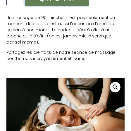
Un massage de 90 minutes n’est pas seulement un
moment de plaisir, c’est aussi l’occasion d’améliorer
sa santé, son moral… Le cadeau idéal à offrir à un
proche ou à s’offrir (on est jamais mieux servi que
par soi même).
Partagez les bienfaits de notre séance de massage
courte mais incroyablement efficace.