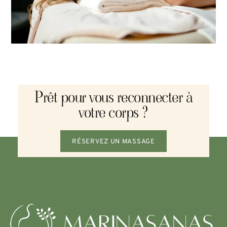
Prêt pour vous reconnecter à
votre corps ?
RÉSERVEZ UN MASSAGE