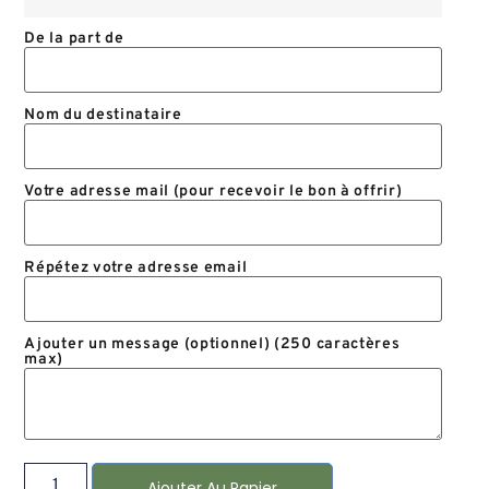
De la part de
Nom du destinataire
Votre adresse mail (pour recevoir le bon à offrir)
Répétez votre adresse email
Ajouter un message (optionnel) (250 caractères
max)
Ajouter Au Panier