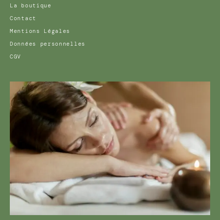
La boutique
Contact
Mentions Légales
Données personnelles
CGV