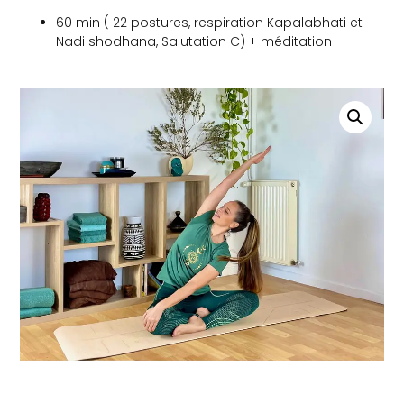
60 min ( 22 postures, respiration Kapalabhati et
Nadi shodhana, Salutation C) + méditation