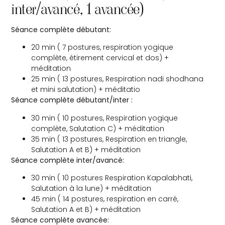
inter/avancé, 1 avancée)
Séance complète débutant:
20 min ( 7 postures, respiration yogique
complète, étirement cervical et dos) +
méditation
25 min ( 13 postures, Respiration nadi shodhana
et mini salutation) + méditatio
Séance complète débutant/inter :
30 min ( 10 postures, Respiration yogique
complète, Salutation C) + méditation
35 min ( 13 postures, Respiration en triangle,
Salutation A et B) + méditation
Séance complète inter/avancé:
30 min ( 10 postures Respiration Kapalabhati,
Salutation à la lune) + méditation
45 min ( 14 postures, respiration en carré,
Salutation A et B) + méditation
Séance complète avancée: