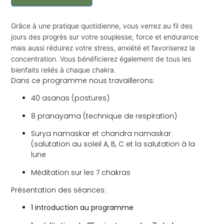
Grâce à une pratique quotidienne, vous verrez au fil des
jours des progrès sur votre souplesse, force et endurance
mais aussi réduirez votre stress, anxiété et favoriserez la
concentration. Vous bénéficierez également de tous les
bienfaits reliés à chaque chakra.
Dans ce programme nous travaillerons:
40 asanas (postures)
8 pranayama (technique de respiration)
Surya namaskar et chandra namaskar
(salutation au soleil A, B, C et la salutation à la
lune
Méditation sur les 7 chakras
Présentation des séances:
1 introduction au programme