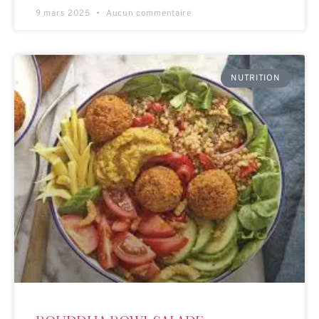
9 mars 2025
Aucun commentaire
NUTRITION