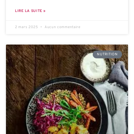
LIRE LA SUITE »
2 mars 2025
Aucun commentaire
NUTRITION