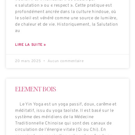
« salutation » ou « respect ». Cette pratique est
profondément ancrée dans la culture hindoue, où
le soleil est vénéré comme une source de lumière,
de chaleur et de vie. Historiquement, la Salutation
au
LIRE LA SUITE »
20 mars 2025
Aucun commentaire
ELEMENT BOIS
Le Yin Yoga est un yoga passif, doux, carême et
méditatif, issu du yoga taoïste. Il est basé sur le
système des méridiens de la Médecine
Traditionnelle Chinoise qui sont des canaux de
circulation de l’énergie vitale (Qi ou Chi). En