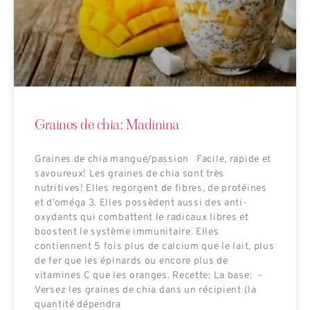
Graines de chia: Madinina
Graines de chia mangue/passion Facile, rapide et
savoureux! Les graines de chia sont très
nutritives! Elles regorgent de fibres, de protéines
et d’oméga 3. Elles possèdent aussi des anti-
oxydants qui combattent le radicaux libres et
boostent le système immunitaire. Elles
contiennent 5 fois plus de calcium que le lait, plus
de fer que les épinards ou encore plus de
vitamines C que les oranges. Recette: La base: –
Versez les graines de chia dans un récipient (la
quantité dépendra