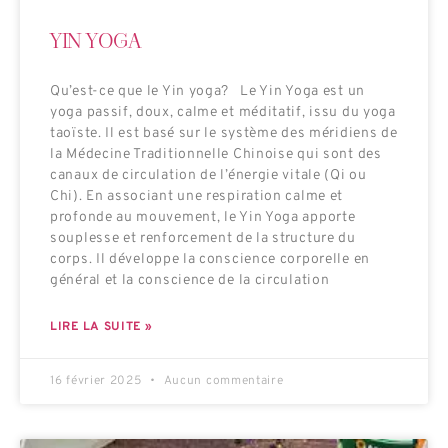
YIN YOGA
Qu’est-ce que le Yin yoga? Le Yin Yoga est un
yoga passif, doux, calme et méditatif, issu du yoga
taoïste. Il est basé sur le système des méridiens de
la Médecine Traditionnelle Chinoise qui sont des
canaux de circulation de l’énergie vitale (Qi ou
Chi). En associant une respiration calme et
profonde au mouvement, le Yin Yoga apporte
souplesse et renforcement de la structure du
corps. Il développe la conscience corporelle en
général et la conscience de la circulation
LIRE LA SUITE »
16 février 2025
Aucun commentaire