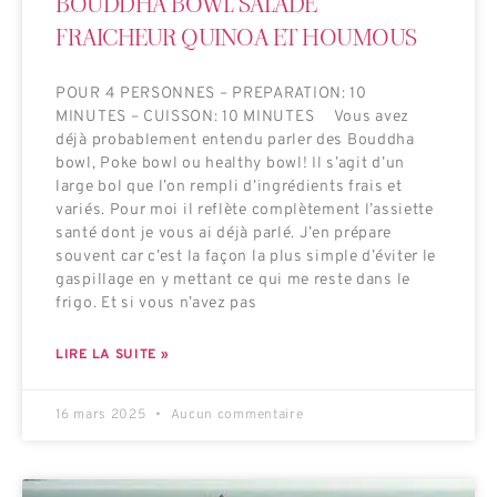
BOUDDHA BOWL SALADE
FRAICHEUR QUINOA ET HOUMOUS
POUR 4 PERSONNES – PREPARATION: 10
MINUTES – CUISSON: 10 MINUTES Vous avez
déjà probablement entendu parler des Bouddha
bowl, Poke bowl ou healthy bowl! Il s’agit d’un
large bol que l’on rempli d’ingrédients frais et
variés. Pour moi il reflète complètement l’assiette
santé dont je vous ai déjà parlé. J’en prépare
souvent car c’est la façon la plus simple d’éviter le
gaspillage en y mettant ce qui me reste dans le
frigo. Et si vous n’avez pas
LIRE LA SUITE »
16 mars 2025
Aucun commentaire