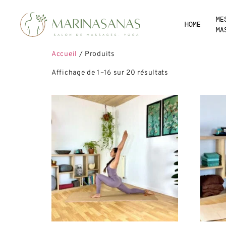
ME
HOME
MA
Accueil
/ Produits
Affichage de 1–16 sur 20 résultats