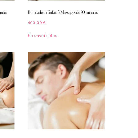
nutes
Bon cadeau Forfait 5 Massages de 90 minutes
400,00
€
En savoir plus