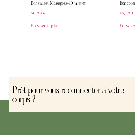
Bon cadeau Massage de 40 minutes
Bon cadea
50,00
€
85,00
€
En savoir plus
En savo
Prêt pour vous reconnecter à votre
corps ?