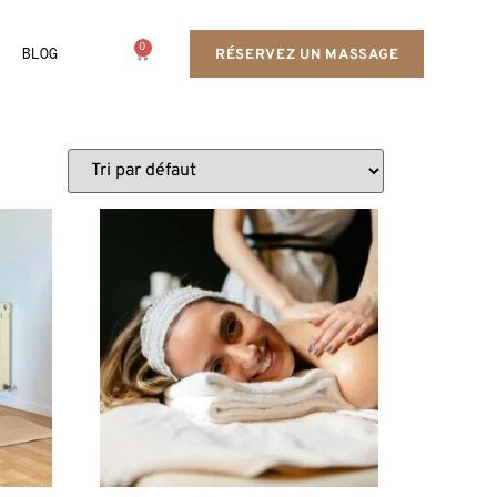
0
BLOG
RÉSERVEZ UN MASSAGE