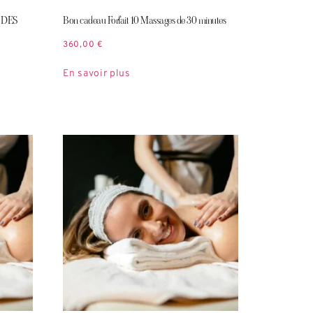
 DES
Bon cadeau Forfait 10 Massages de 30 minutes
360,00
€
En savoir plus